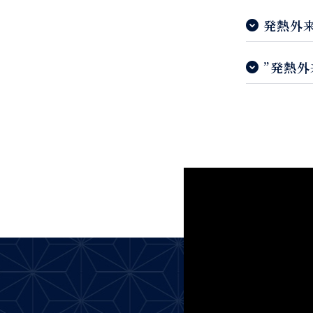
発熱外
”発熱外