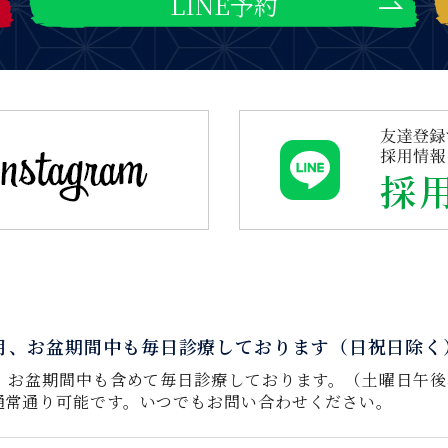
LINE予約
8月、お盆期間中も毎日診療しております（日祝日除く
は、お盆期間中も含めて毎日診療しております。（土曜日午
通常通り可能です。いつでもお問い合わせください。