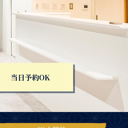
当日予約OK