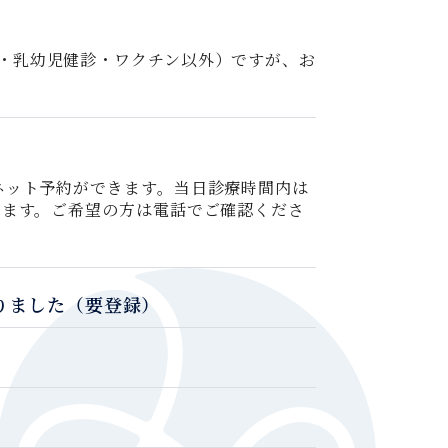
・乳幼児健診・ワクチン以外）ですが、お
ネット予約ができます。当日診療時間内は
ります。ご希望の方は電話でご確認くださ
りました（要登録）