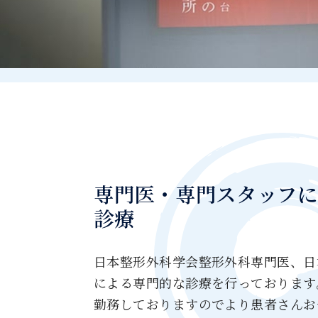
専門医・専門
スタッフに
診療
日本整形外科学会整形外科専門医、日
による専門的な診療を行っております
勤務しておりますのでより患者さんお