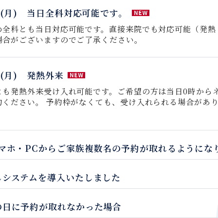
日(月) 当日全科対応可能です。
め全科とも当日対応可能です。直接来院でも対応可能（発熱
場合がございますのでご了承ください。
日(月) 発熱外来
とも発熱外来受け入れ可能です。ご希望の方は当日0時から
約ください。 予約枠がなくても、受け入れられる場合があ
スマホ・PCからご家族複数名の予約が取れるようにな
しシステムを導入いたしました
の日に予約が取れなかった場合