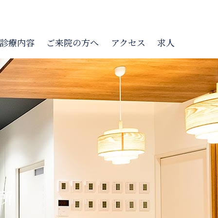
診療内容
ご来院の方へ
アクセス
求人